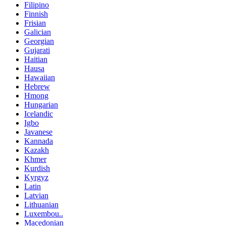
Filipino
Finnish
Frisian
Galician
Georgian
Gujarati
Haitian
Hausa
Hawaiian
Hebrew
Hmong
Hungarian
Icelandic
Igbo
Javanese
Kannada
Kazakh
Khmer
Kurdish
Kyrgyz
Latin
Latvian
Lithuanian
Luxembou..
Macedonian