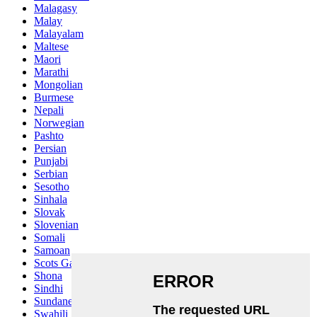
Malagasy
Malay
Malayalam
Maltese
Maori
Marathi
Mongolian
Burmese
Nepali
Norwegian
Pashto
Persian
Punjabi
Serbian
Sesotho
Sinhala
Slovak
Slovenian
Somali
Samoan
Scots Gaelic
Shona
Sindhi
Sundanese
Swahili